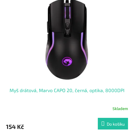
Myš drátová, Marvo CAPO 20, černá, optika, 8000DPI
Skladem
Do košíku
154 Kč