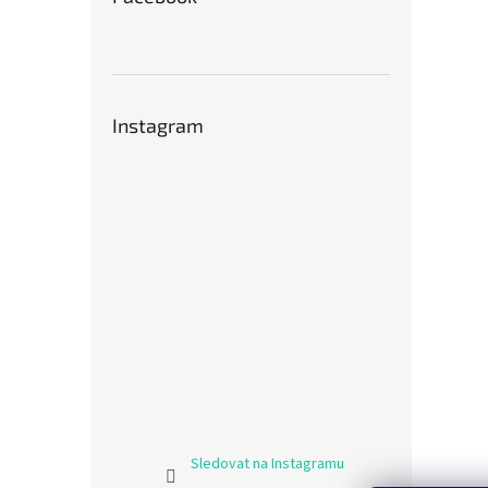
Instagram
Sledovat na Instagramu