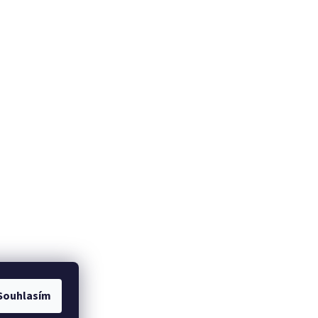
Souhlasím