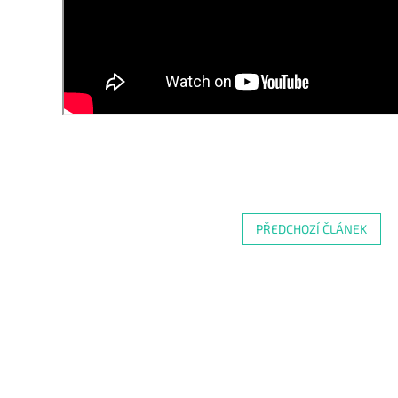
PŘEDCHOZÍ ČLÁNEK