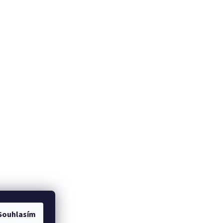
Souhlasím