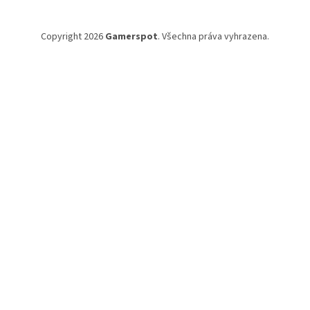
Copyright 2026
Gamerspot
. Všechna práva vyhrazena.